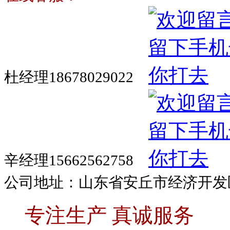
杜经理18678029022
辛经理15662562758
公司地址：山东省安丘市经济开发
专注生产 真诚服务