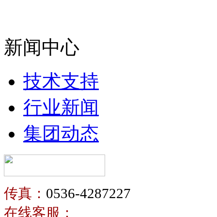
新闻中心
技术支持
行业新闻
集团动态
传真：
0536-4287227
在线客服：