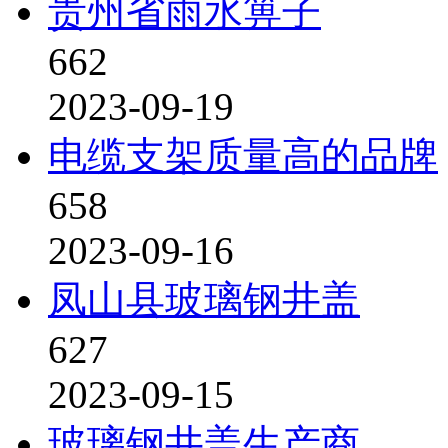
贵州省雨水箅子
662
2023-09-19
电缆支架质量高的品牌
658
2023-09-16
凤山县玻璃钢井盖
627
2023-09-15
玻璃钢井盖生产商