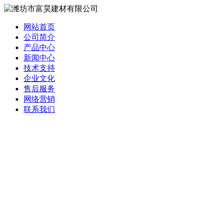
网站首页
公司简介
产品中心
新闻中心
技术支持
企业文化
售后服务
网络营销
联系我们