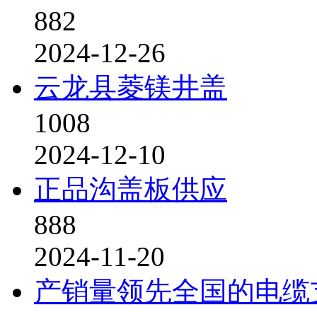
882
2024-12-26
云龙县菱镁井盖
1008
2024-12-10
正品沟盖板供应
888
2024-11-20
产销量领先全国的电缆