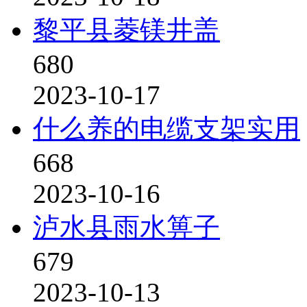
黎平县菱镁井盖
680
2023-10-17
什么养的电缆支架实用
668
2023-10-16
泸水县雨水箅子
679
2023-10-13