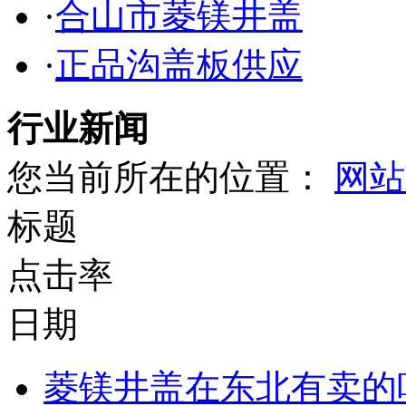
·
合山市菱镁井盖
·
正品沟盖板供应
行业新闻
您当前所在的位置：
网站
标题
点击率
日期
菱镁井盖在东北有卖的