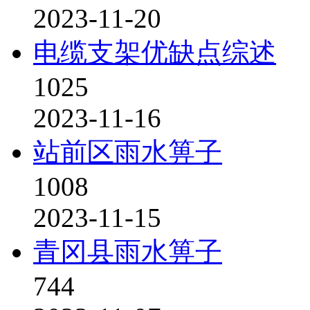
2023-11-20
电缆支架优缺点综述
1025
2023-11-16
站前区雨水箅子
1008
2023-11-15
青冈县雨水箅子
744