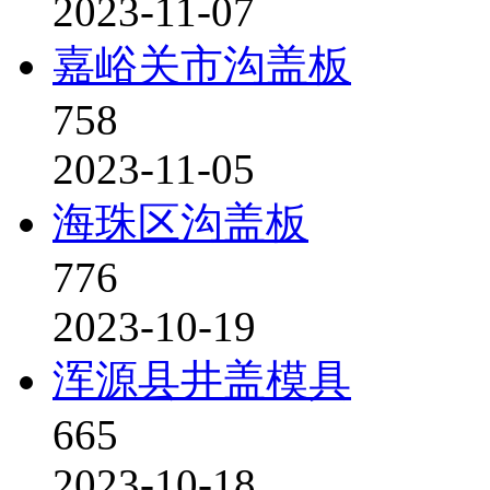
2023-11-07
嘉峪关市沟盖板
758
2023-11-05
海珠区沟盖板
776
2023-10-19
浑源县井盖模具
665
2023-10-18