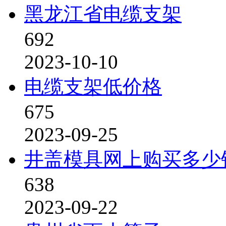
黑龙江省电缆支架
692
2023-10-10
电缆支架低价格
675
2023-09-25
井盖模具网上购买多少
638
2023-09-22