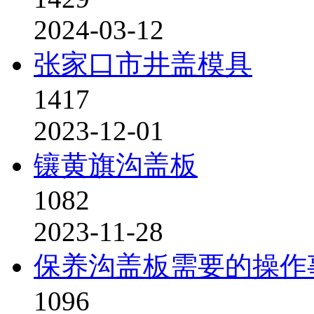
2024-03-12
张家口市井盖模具
1417
2023-12-01
镶黄旗沟盖板
1082
2023-11-28
保养沟盖板需要的操作
1096