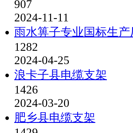
907
2024-11-11
雨水箅子专业国标生产
1282
2024-04-25
浪卡子县电缆支架
1426
2024-03-20
肥乡县电缆支架
1429