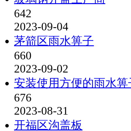
642
2023-09-04
茅箭区雨水箅子
660
2023-09-02
安装使用方便的雨水箅
676
2023-08-31
开福区沟盖板