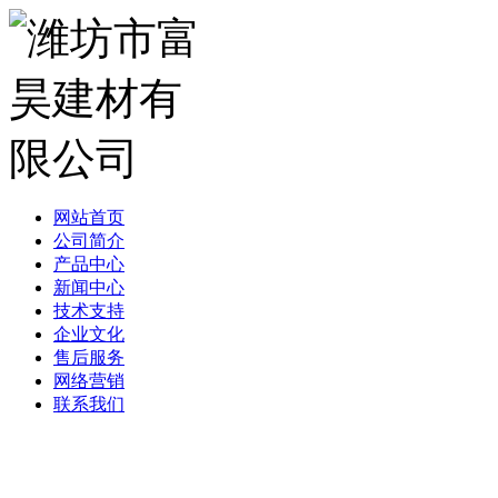
网站首页
公司简介
产品中心
新闻中心
技术支持
企业文化
售后服务
网络营销
联系我们