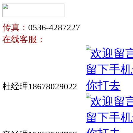
传真：
0536-4287227
在线客服：
杜经理18678029022