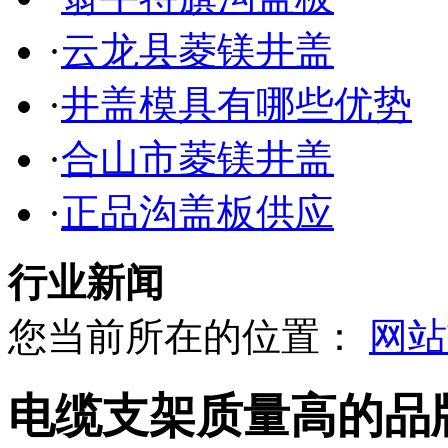
·
云龙县菱镁井盖
·
井盖模具有哪些优势
·
合山市菱镁井盖
·
正品沟盖板供应
行业新闻
您当前所在的位置：
网站
电缆支架质量高的品