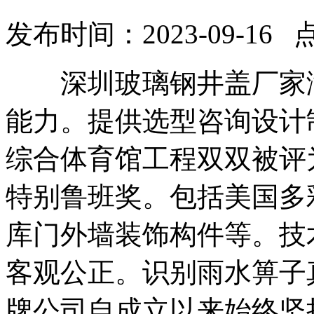
发布时间：2023-09-16 
深圳玻璃钢井盖厂家满
能力。提供选型咨询设计
综合体育馆工程双双被评
特别鲁班奖。包括美国多
库门外墙装饰构件等。技
客观公正。识别雨水箅子
牌公司自成立以来始终坚