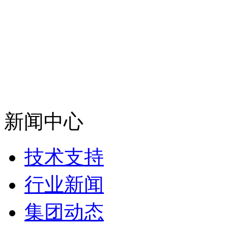
新闻中心
技术支持
行业新闻
集团动态