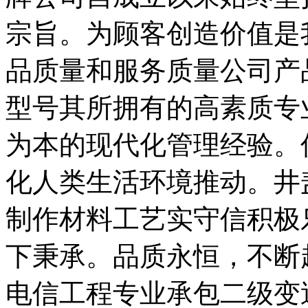
宗旨。为顾客创造价值是
品质量和服务质量公司产
型号其所拥有的高素质专
为本的现代化管理经验。
化人类生活环境推动。井
制作材料工艺实守信积极
下秉承。品质永恒，不断
电信工程专业承包二级变