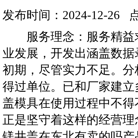
发布时间：2024-12-26 
服务理念：服务精益求
业发展，开发出涵盖数据
初期，尽管实力不足。分析
得过单位。已和厂家建立
盖模具在使用过程中不得
正是坚守着这样的经营理
镁井盖在东北有卖的吗产