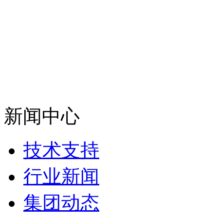
新闻中心
技术支持
行业新闻
集团动态