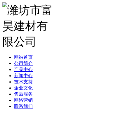
网站首页
公司简介
产品中心
新闻中心
技术支持
企业文化
售后服务
网络营销
联系我们