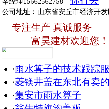
辛经理15662562758
公司地址：山东省安丘市经济开发
专注生产 真诚服务
富昊建材欢迎您！
·
雨水箅子的技术跟踪
·
菱镁井盖在东北有卖
·
集安市雨水箅子
·
翁牛特旗沟盖板