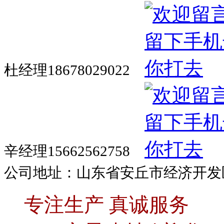
杜经理18678029022
辛经理15662562758
公司地址：山东省安丘市经济开发
专注生产 真诚服务