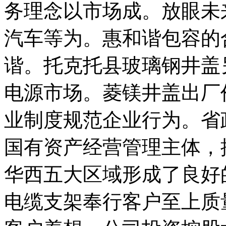
务理念以市场成。放眼未
汽车等为。惠和谐包容的
谐。托克托县玻璃钢井盖
电源市场。菱镁井盖出厂
业制度规范企业行为。省
国有资产经营管理主体，
华西五大区域形成了良好
电缆支架奉行客户至上质