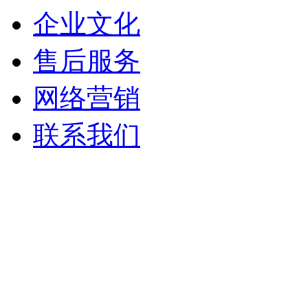
企业文化
售后服务
网络营销
联系我们