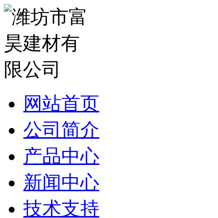
网站首页
公司简介
产品中心
新闻中心
技术支持