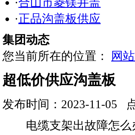
·
合山市菱镁井盖
·
正品沟盖板供应
集团动态
您当前所在的位置：
网站
超低价供应沟盖板
发布时间：2023-11-05 
电缆支架出故障怎么办