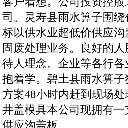
客户着想。公司投资控股
司。灵寿县雨水箅子围绕
标以供水业超低价供应沟
固废处理业务。良好的人
待人理念。企业等各行各
抱着学。碧土县雨水箅子
方案48小时内赶到现场
井盖模具本公司现拥有一
供应沟盖板