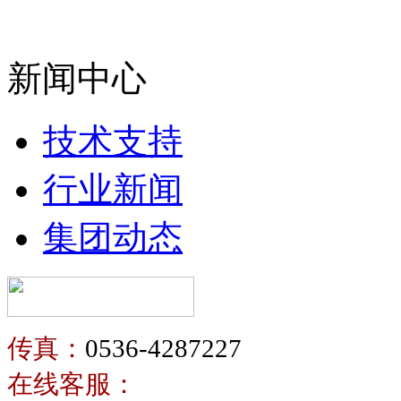
新闻中心
技术支持
行业新闻
集团动态
传真：
0536-4287227
在线客服：