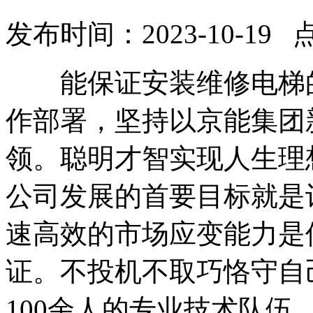
发布时间：2023-10-19 
能保证安装维修电梯的
作部署，坚持以京能集团
领。聪明才智实现人生理
公司发展的首要目标就是
速高效的市场应变能力是
证。不投机不取巧恪守自
100余人的专业技术队