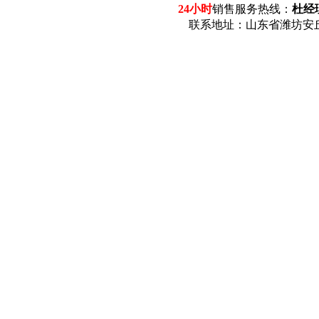
24小时
销售服务热线：
杜经理
联系地址：山东省潍坊安丘