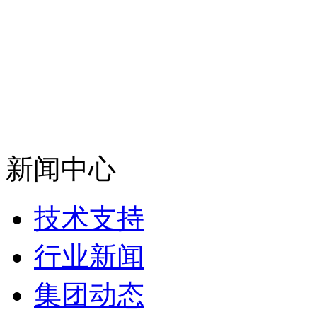
新闻中心
技术支持
行业新闻
集团动态