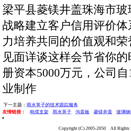
梁平县菱镁井盖珠海市玻
战略建立客户信用评价体
力培养共同的价值观和荣
见面详谈这样会节省你的
册资本5000万元，公司自
业制作
下一主题：
雨水箅子的技术跟踪服务
友情链接：
电缆支架
雨水箅子
沟盖板
菱镁井盖
玻璃钢
Copyright (C) 2005-2050 Al