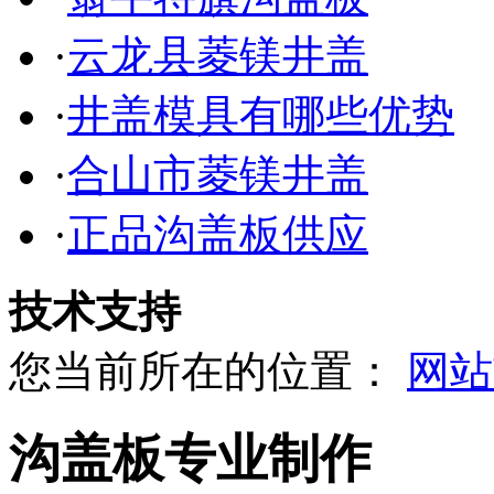
·
云龙县菱镁井盖
·
井盖模具有哪些优势
·
合山市菱镁井盖
·
正品沟盖板供应
技术支持
您当前所在的位置：
网站
沟盖板专业制作