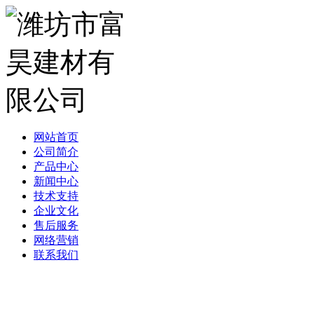
网站首页
公司简介
产品中心
新闻中心
技术支持
企业文化
售后服务
网络营销
联系我们