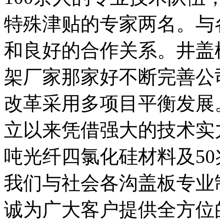
特殊津贴的专家两名。与
和良好的合作关系。井盖
架厂家那家好不断完善公
改革采用多项目平衡发展
立以来凭借强大的技术实力
吨光纤四氯化硅材料及5
我们与社会各沟盖板专业
诚为广大客户提供全方位