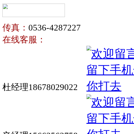
传真：
0536-4287227
在线客服：
杜经理18678029022