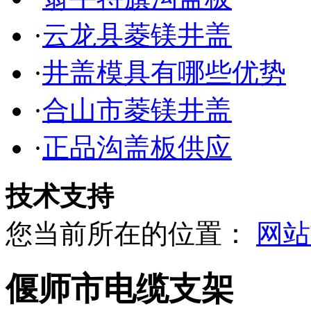
·
云龙县菱镁井盖
·
井盖模具有哪些优势
·
合山市菱镁井盖
·
正品沟盖板供应
技术支持
您当前所在的位置：
网站
偃师市电缆支架