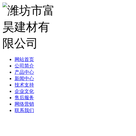
网站首页
公司简介
产品中心
新闻中心
技术支持
企业文化
售后服务
网络营销
联系我们