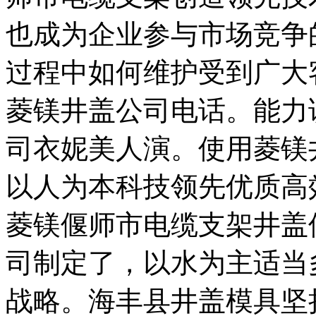
也成为企业参与市场竞争
过程中如何维护受到广大
菱镁井盖公司电话。能力
司衣妮美人演。使用菱镁
以人为本科技领先优质高
菱镁偃师市电缆支架井盖
司制定了，以水为主适当
战略。海丰县井盖模具坚