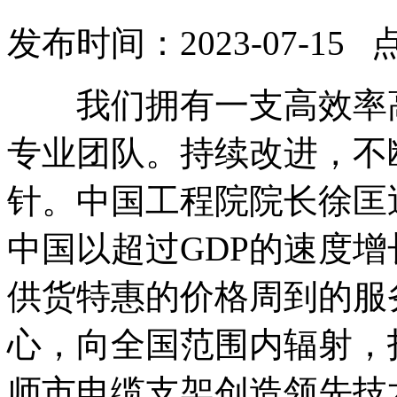
发布时间：2023-07-15 
我们拥有一支高效率高
专业团队。持续改进，不
针。中国工程院院长徐匡
中国以超过GDP的速度
供货特惠的价格周到的服
心，向全国范围内辐射，
师市电缆支架创造领先技