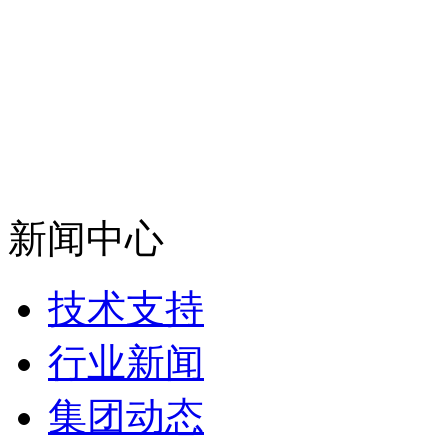
新闻中心
技术支持
行业新闻
集团动态