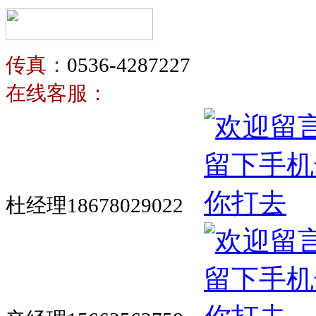
传真：
0536-4287227
在线客服：
杜经理18678029022