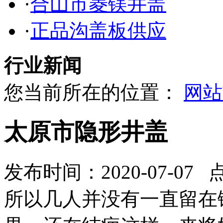
·
合山市菱镁井盖
·
正品沟盖板供应
行业新闻
您当前所在的位置：
网站
太原市隐形井盖
发布时间：2020-07-07 
所以几人并没有一直留在