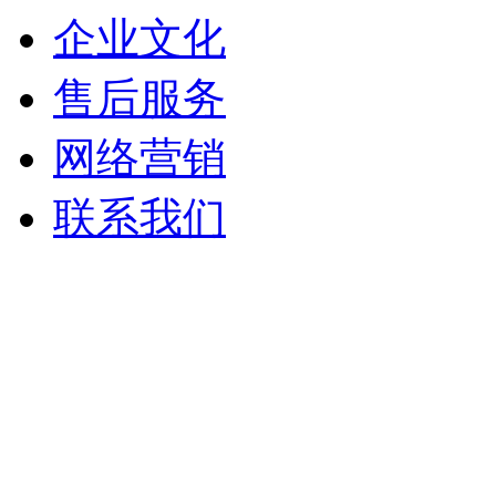
企业文化
售后服务
网络营销
联系我们