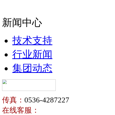
新闻中心
技术支持
行业新闻
集团动态
传真：
0536-4287227
在线客服：