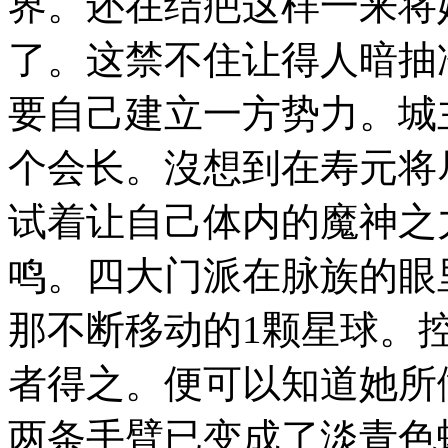
界。还在结疤这样一来将
了。这禁不住让得人暗抽
要自己建立一方势力。城
个会长。沒想到在寿元将
试着让自己体内的魔神之
鸣。四大门派在脉族的眼
那不断移动的1颗星球。
者得之。便可以知道她所做
两条手臂已变成了淡青色