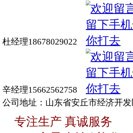
杜经理18678029022
辛经理15662562758
公司地址：山东省安丘市经济开发
专注生产 真诚服务