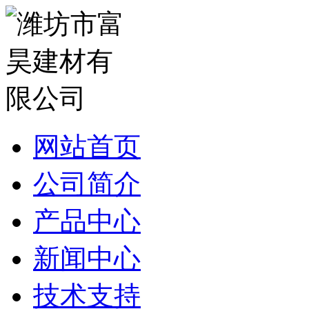
网站首页
公司简介
产品中心
新闻中心
技术支持